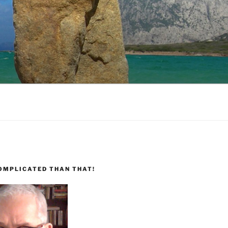
COMPLICATED THAN THAT!