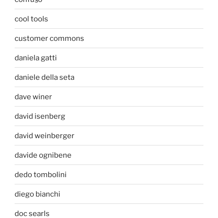
cool tools
customer commons
daniela gatti
daniele della seta
dave winer
david isenberg
david weinberger
davide ognibene
dedo tombolini
diego bianchi
doc searls