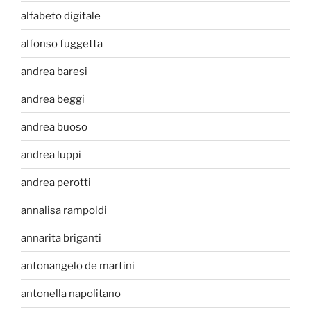
alfabeto digitale
alfonso fuggetta
andrea baresi
andrea beggi
andrea buoso
andrea luppi
andrea perotti
annalisa rampoldi
annarita briganti
antonangelo de martini
antonella napolitano