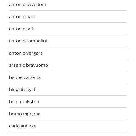
antonio cavedoni
antonio patti
antonio sofi
antonio tombolini
antonio vergara
arsenio bravuomo
beppe caravita
blog di sayIT
bob frankston
bruno ragogna
carlo annese