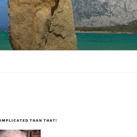
COMPLICATED THAN THAT!