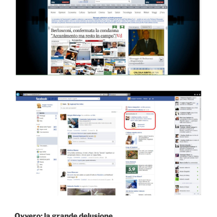
Ovvero: la grande delusione