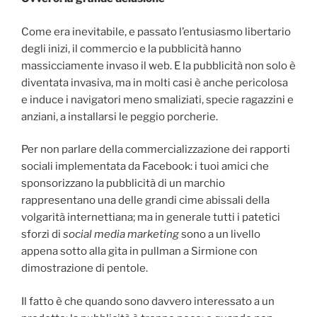
Come era inevitabile, e passato l’entusiasmo libertario
degli inizi, il commercio e la pubblicità hanno
massicciamente invaso il web. E la pubblicità non solo è
diventata invasiva, ma in molti casi è anche pericolosa
e induce i navigatori meno smaliziati, specie ragazzini e
anziani, a installarsi le peggio porcherie.
Per non parlare della commercializzazione dei rapporti
sociali implementata da Facebook: i tuoi amici che
sponsorizzano la pubblicità di un marchio
rappresentano una delle grandi cime abissali della
volgarità internettiana; ma in generale tutti i patetici
sforzi di
social media marketing
sono a un livello
appena sotto alla gita in pullman a Sirmione con
dimostrazione di pentole.
Il fatto è che quando sono davvero interessato a un