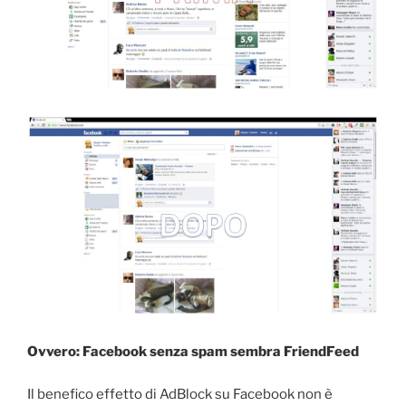
Ovvero: Facebook senza spam sembra FriendFeed
Il benefico effetto di AdBlock su Facebook non è