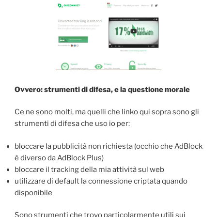
Ovvero: strumenti di difesa, e la questione morale
Ce ne sono molti, ma quelli che linko qui sopra sono gli
strumenti di difesa che uso io per:
bloccare la pubblicità non richiesta (occhio che AdBlock
è diverso da AdBlock Plus)
bloccare il tracking della mia attività sul web
utilizzare di default la connessione criptata quando
disponibile
Sono strumenti che trovo particolarmente utili sui