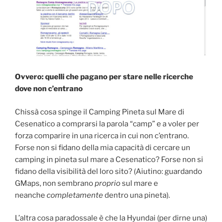
Ovvero: quelli che pagano per stare nelle ricerche
dove non c’entrano
Chissà cosa spinge il Camping Pineta sul Mare di
Cesenatico a comprarsi la parola “camp” e a voler per
forza comparire in una ricerca in cui non c’entrano.
Forse non si fidano della mia capacità di cercare un
camping in pineta sul mare a Cesenatico? Forse non si
fidano della visibilità del loro sito? (Aiutino: guardando
GMaps, non sembrano
proprio
sul mare e
neanche
completamente
dentro una pineta).
L’altra cosa paradossale è che la Hyundai (per dirne una)