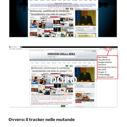
Ovvero: il tracker nelle mutande