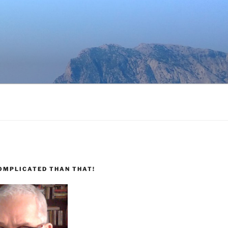
COMPLICATED THAN THAT!