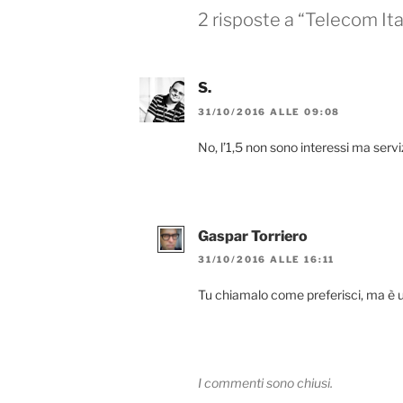
2 risposte a “Telecom Ital
S.
31/10/2016 ALLE 09:08
No, l’1,5 non sono interessi ma serviz
Gaspar Torriero
31/10/2016 ALLE 16:11
Tu chiamalo come preferisci, ma è 
I commenti sono chiusi.