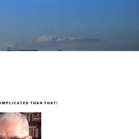
COMPLICATED THAN THAT!