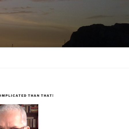
COMPLICATED THAN THAT!