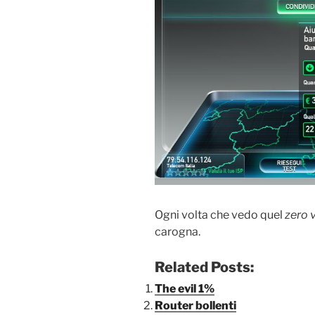
Ogni volta che vedo quel
zero 
carogna.
Related Posts:
The evil 1%
Router bollenti