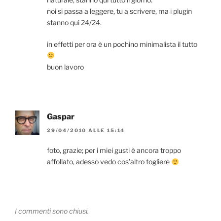
noi si passa a leggere, tu a scrivere, ma i plugin
stanno qui 24/24.
in effetti per ora è un pochino minimalista il tutto
buon lavoro
Gaspar
29/04/2010 ALLE 15:14
foto, grazie; per i miei gusti è ancora troppo
affollato, adesso vedo cos’altro togliere
I commenti sono chiusi.