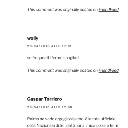
This comment was originally posted on
FriendFeed
wolly
28/04/2010 ALLE 17:01
se frequenti i forum sbagliati
This comment was originally posted on
FriendFeed
Gaspar Torriero
28/04/2010 ALLE 17:08
Palms ne vado orgogliosissimo, è la tuta ufficiale
della Nazionale di Sci del Ghana, mica pizza e fichi.