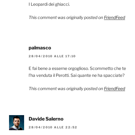
I Leopardi dei ghiacci.
This comment was originally posted on
FriendFeed
palmasco
28/04/2010 ALLE 17:10
E fai bene a esserne orgoglioso. Scommetto che te
l’ha venduta il Perotti. Sai quante ne ha spacciate?
This comment was originally posted on
FriendFeed
Davide Salerno
28/04/2010 ALLE 22:52