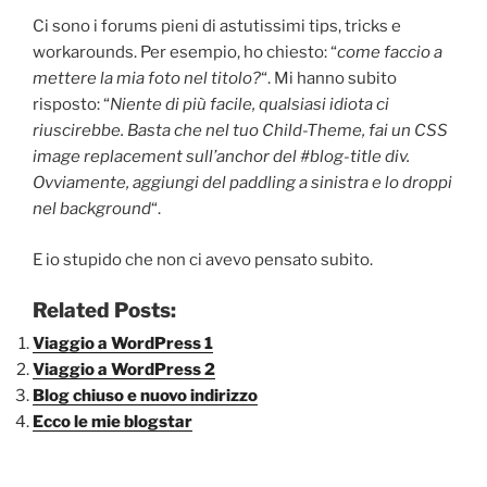
Ci sono i forums pieni di astutissimi tips, tricks e
workarounds. Per esempio, ho chiesto: “
come faccio a
mettere la mia foto nel titolo?
“. Mi hanno subito
risposto: “
Niente di più facile, qualsiasi idiota ci
riuscirebbe. Basta che nel tuo Child-Theme, fai un CSS
image replacement sull’anchor del #blog-title div.
Ovviamente, aggiungi del paddling a sinistra e lo droppi
nel background
“.
E io stupido che non ci avevo pensato subito.
Related Posts:
Viaggio a WordPress 1
Viaggio a WordPress 2
Blog chiuso e nuovo indirizzo
Ecco le mie blogstar