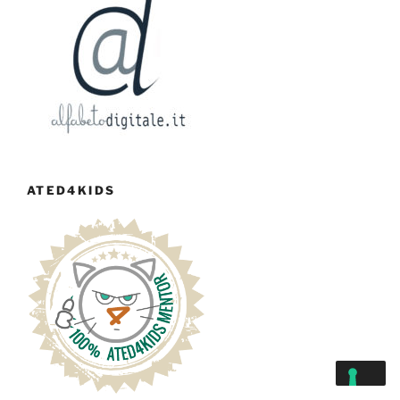
ATED4KIDS