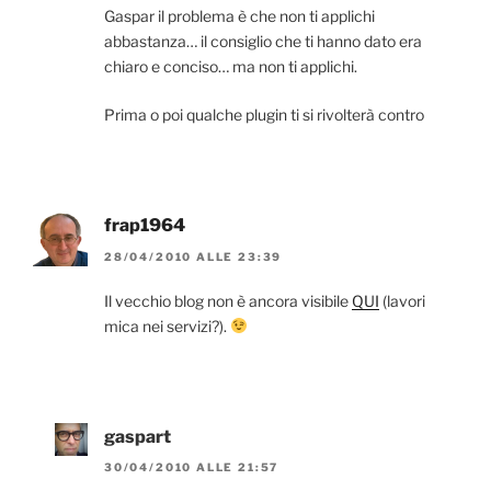
Gaspar il problema è che non ti applichi
abbastanza… il consiglio che ti hanno dato era
chiaro e conciso… ma non ti applichi.
Prima o poi qualche plugin ti si rivolterà contro
frap1964
28/04/2010 ALLE 23:39
Il vecchio blog non è ancora visibile
QUI
(lavori
mica nei servizi?).
gaspart
30/04/2010 ALLE 21:57