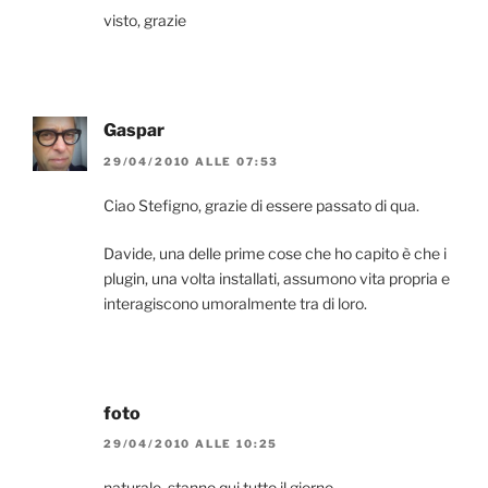
visto, grazie
Gaspar
29/04/2010 ALLE 07:53
Ciao Stefigno, grazie di essere passato di qua.
Davide, una delle prime cose che ho capito è che i
plugin, una volta installati, assumono vita propria e
interagiscono umoralmente tra di loro.
foto
29/04/2010 ALLE 10:25
naturale, stanno qui tutto il giorno.