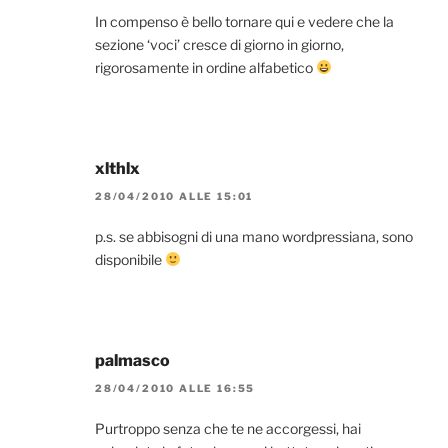
In compenso è bello tornare qui e vedere che la
sezione ‘voci’ cresce di giorno in giorno,
rigorosamente in ordine alfabetico
xlthlx
28/04/2010 ALLE 15:01
p.s. se abbisogni di una mano wordpressiana, sono
disponibile
palmasco
28/04/2010 ALLE 16:55
Purtroppo senza che te ne accorgessi, hai