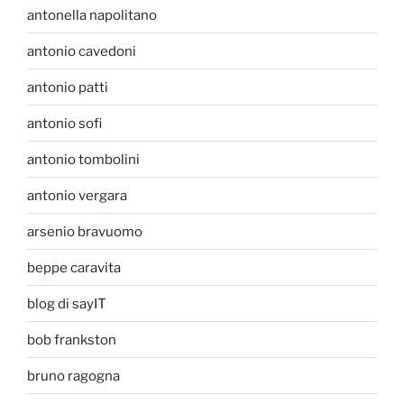
antonella napolitano
antonio cavedoni
antonio patti
antonio sofi
antonio tombolini
antonio vergara
arsenio bravuomo
beppe caravita
blog di sayIT
bob frankston
bruno ragogna