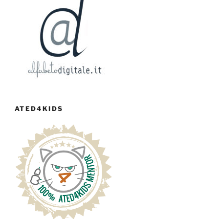
ATED4KIDS