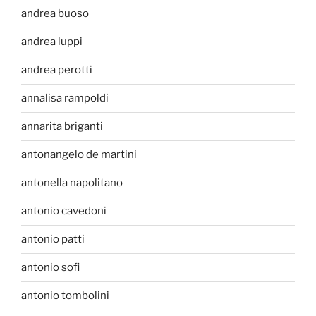
andrea buoso
andrea luppi
andrea perotti
annalisa rampoldi
annarita briganti
antonangelo de martini
antonella napolitano
antonio cavedoni
antonio patti
antonio sofi
antonio tombolini