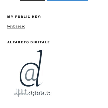
MY PUBLIC KEY:
keybase.io
ALFABETO DIGITALE