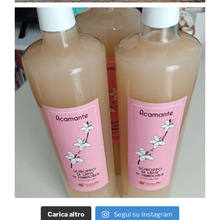
Carica altro
Segui su Instagram