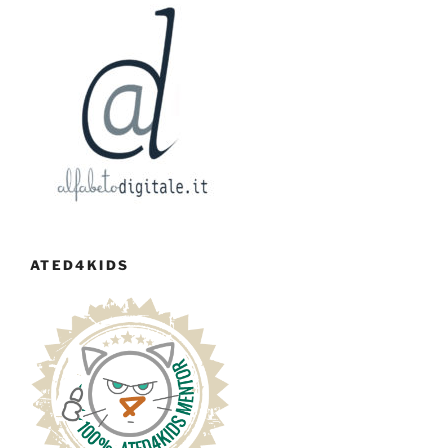
ATED4KIDS