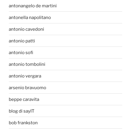
antonangelo de martini
antonella napolitano
antonio cavedoni
antonio patti
antonio sofi
antonio tombolini
antonio vergara
arsenio bravuomo
beppe caravita
blog di sayIT
bob frankston