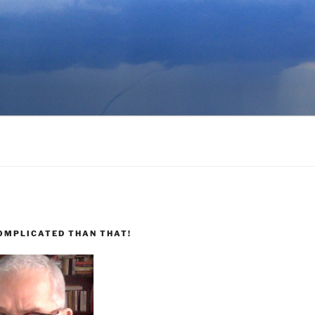
COMPLICATED THAN THAT!