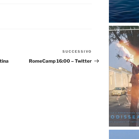
SUCCESSIVO
Articolo
successivo
tina
RomeCamp 16:00 – Twitter