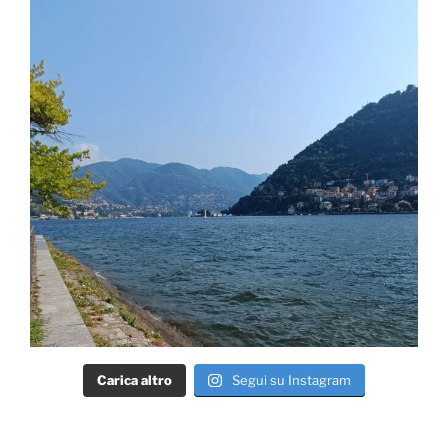
Carica altro
Segui su Instagram