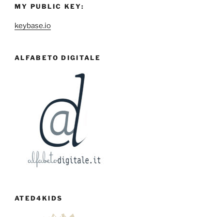
MY PUBLIC KEY:
keybase.io
ALFABETO DIGITALE
ATED4KIDS