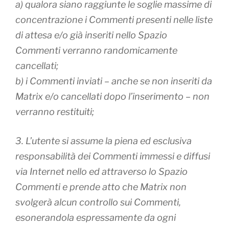
a) qualora siano raggiunte le soglie massime di
concentrazione i Commenti presenti nelle liste
di attesa e/o già inseriti nello Spazio
Commenti verranno randomicamente
cancellati;
b) i Commenti inviati – anche se non inseriti da
Matrix e/o cancellati dopo l’inserimento – non
verranno restituiti;
3. L’utente si assume la piena ed esclusiva
responsabilità dei Commenti immessi e diffusi
via Internet nello ed attraverso lo Spazio
Commenti e prende atto che Matrix non
svolgerà alcun controllo sui Commenti,
esonerandola espressamente da ogni