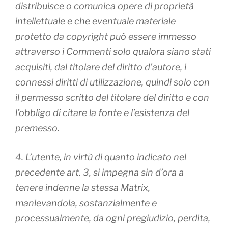
distribuisce o comunica opere di proprietà
intellettuale e che eventuale materiale
protetto da copyright può essere immesso
attraverso i Commenti solo qualora siano stati
acquisiti, dal titolare del diritto d’autore, i
connessi diritti di utilizzazione, quindi solo con
il permesso scritto del titolare del diritto e con
l’obbligo di citare la fonte e l’esistenza del
premesso.
4. L’utente, in virtù di quanto indicato nel
precedente art. 3, si impegna sin d’ora a
tenere indenne la stessa Matrix,
manlevandola, sostanzialmente e
processualmente, da ogni pregiudizio, perdita,