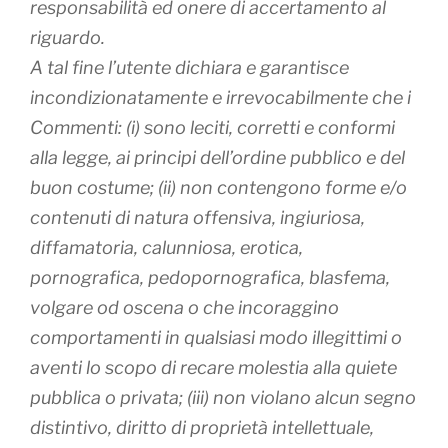
responsabilità ed onere di accertamento al
riguardo.
A tal fine l’utente dichiara e garantisce
incondizionatamente e irrevocabilmente che i
Commenti: (i) sono leciti, corretti e conformi
alla legge, ai principi dell’ordine pubblico e del
buon costume; (ii) non contengono forme e/o
contenuti di natura offensiva, ingiuriosa,
diffamatoria, calunniosa, erotica,
pornografica, pedopornografica, blasfema,
volgare od oscena o che incoraggino
comportamenti in qualsiasi modo illegittimi o
aventi lo scopo di recare molestia alla quiete
pubblica o privata; (iii) non violano alcun segno
distintivo, diritto di proprietà intellettuale,