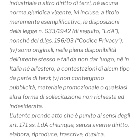
industriale o altro diritto di terzi, né alcuna
norma giuridica vigente, ivi incluse, a titolo
meramente esemplificativo, le disposizioni
della legge n. 633/1942 (di seguito, “LdA”),
nonché del d.lgs. 196/03 (“Codice Privacy”);
(iv) sono originali, nella piena disponibilità
dell’utente stesso e tali da non dar luogo, né in
Italia né all’estero, a contestazioni di alcun tipo
da parte di terzi; (v) non contengono
pubblicità, materiale promozionale o qualsiasi
altra forma di sollecitazione non richiesta ed
indesiderata.
L’utente prende atto che è punito ai sensi degli
art. 171 ss. LdA chiunque, senza averne diritto,
elabora, riproduce, trascrive, duplica,