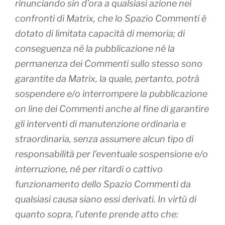
rinunciando sin d’ora a qualsiasi azione nei
confronti di Matrix, che lo Spazio Commenti è
dotato di limitata capacità di memoria; di
conseguenza né la pubblicazione né la
permanenza dei Commenti sullo stesso sono
garantite da Matrix, la quale, pertanto, potrà
sospendere e/o interrompere la pubblicazione
on line dei Commenti anche al fine di garantire
gli interventi di manutenzione ordinaria e
straordinaria, senza assumere alcun tipo di
responsabilità per l’eventuale sospensione e/o
interruzione, né per ritardi o cattivo
funzionamento dello Spazio Commenti da
qualsiasi causa siano essi derivati. In virtù di
quanto sopra, l’utente prende atto che: