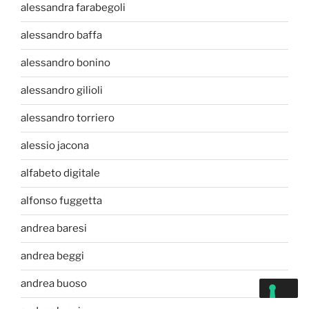
alessandra farabegoli
alessandro baffa
alessandro bonino
alessandro gilioli
alessandro torriero
alessio jacona
alfabeto digitale
alfonso fuggetta
andrea baresi
andrea beggi
andrea buoso