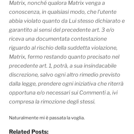
Matrix, nonché qualora Matrix venga a
conoscenza, in qualsiasi modo, che l’utente
abbia violato quanto da Lui stesso dichiarato e
garantito ai sensi del precedente art. 3 e/o
riceva una documentata contestazione
riguardo al rischio della suddetta violazione,
Matrix, fermo restando quanto precisato nel
precedente art. 1, potrà, a sua insindacabile
discrezione, salvo ogni altro rimedio previsto
dalla legge, prendere ogni iniziativa che riterrà
opportuna e/o necessari sui Commenti a, ivi
compresa la rimozione degli stessi.
Naturalmente mi è passata la voglia.
Related Posts: