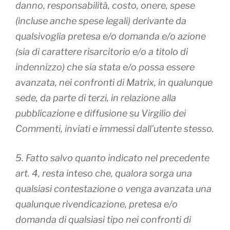
danno, responsabilità, costo, onere, spese
(incluse anche spese legali) derivante da
qualsivoglia pretesa e/o domanda e/o azione
(sia di carattere risarcitorio e/o a titolo di
indennizzo) che sia stata e/o possa essere
avanzata, nei confronti di Matrix, in qualunque
sede, da parte di terzi, in relazione alla
pubblicazione e diffusione su Virgilio dei
Commenti, inviati e immessi dall’utente stesso.
5. Fatto salvo quanto indicato nel precedente
art. 4, resta inteso che, qualora sorga una
qualsiasi contestazione o venga avanzata una
qualunque rivendicazione, pretesa e/o
domanda di qualsiasi tipo nei confronti di