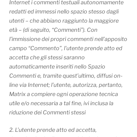
Internet i commenti testuali autonomamente
redatti ed immessi nello spazio stesso dagli
utenti – che abbiano raggiunto la maggiore
età – (di seguito, “Commenti”). Con
l’immissione dei propri commenti nell’apposito
campo “Commento”, l’utente prende atto ed
accetta che gli stessi saranno
automaticamente inseriti nello Spazio
Commenti e, tramite quest’ultimo, diffusi on-
line via Internet; l’utente, autorizza, pertanto,
Matrix a compiere ogni operazione tecnica
utile e/o necessaria a tal fine, ivi inclusa la
riduzione dei Commenti stessi
2. L’utente prende atto ed accetta,