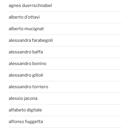
agnes duerrschnabel
alberto d'ottavi
alberto mucignat
alessandra farabegoli
alessandro baffa
alessandro bonino
alessandro gilioli
alessandro torriero
alessio jacona
alfabeto digitale
alfonso fuggetta