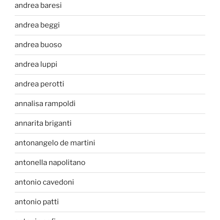
andrea baresi
andrea beggi
andrea buoso
andrea luppi
andrea perotti
annalisa rampoldi
annarita briganti
antonangelo de martini
antonella napolitano
antonio cavedoni
antonio patti