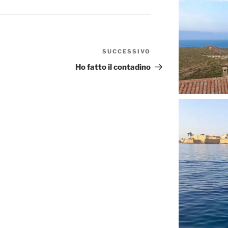
SUCCESSIVO
Articolo
successivo
Ho fatto il contadino