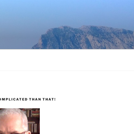
COMPLICATED THAN THAT!