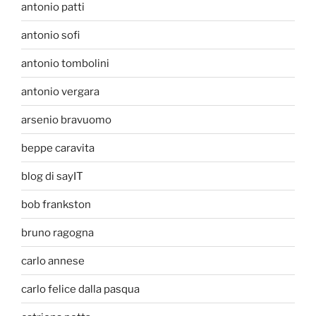
antonio patti
antonio sofi
antonio tombolini
antonio vergara
arsenio bravuomo
beppe caravita
blog di sayIT
bob frankston
bruno ragogna
carlo annese
carlo felice dalla pasqua