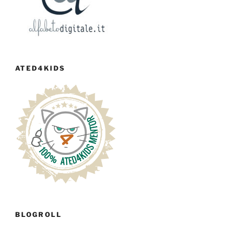
ATED4KIDS
BLOGROLL