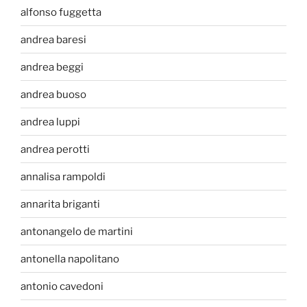
alfonso fuggetta
andrea baresi
andrea beggi
andrea buoso
andrea luppi
andrea perotti
annalisa rampoldi
annarita briganti
antonangelo de martini
antonella napolitano
antonio cavedoni