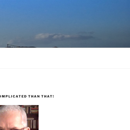
COMPLICATED THAN THAT!