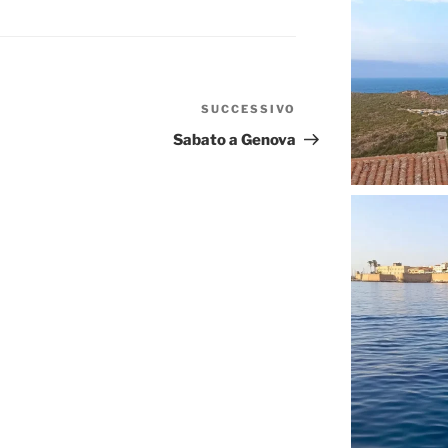
SUCCESSIVO
Articolo
successivo
Sabato a Genova