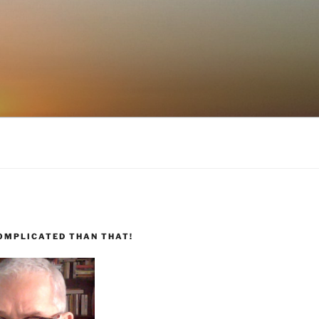
COMPLICATED THAN THAT!