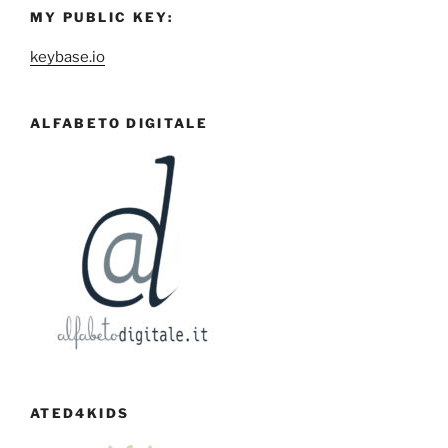
MY PUBLIC KEY:
keybase.io
ALFABETO DIGITALE
ATED4KIDS