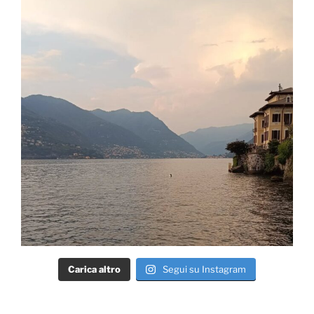
Carica altro
Segui su Instagram