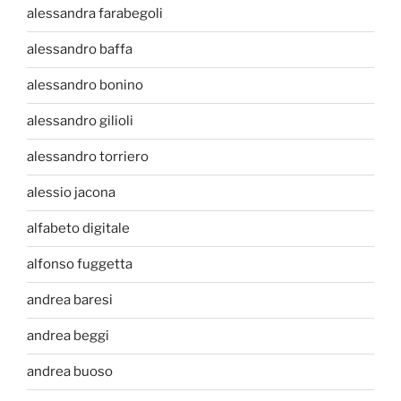
alessandra farabegoli
alessandro baffa
alessandro bonino
alessandro gilioli
alessandro torriero
alessio jacona
alfabeto digitale
alfonso fuggetta
andrea baresi
andrea beggi
andrea buoso