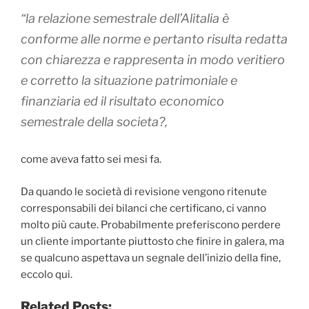
“la relazione semestrale dell’Alitalia è
conforme alle norme e pertanto risulta redatta
con chiarezza e rappresenta in modo veritiero
e corretto la situazione patrimoniale e
finanziaria ed il risultato economico
semestrale della societa?,
come aveva fatto sei mesi fa.
Da quando le società di revisione vengono ritenute
corresponsabili dei bilanci che certificano, ci vanno
molto più caute. Probabilmente preferiscono perdere
un cliente importante piuttosto che finire in galera, ma
se qualcuno aspettava un segnale dell’inizio della fine,
eccolo qui.
Related Posts: