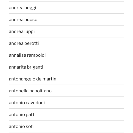
andrea beggi
andrea buoso
andrea luppi
andrea perotti
annalisa rampoldi
annarita briganti
antonangelo de martini
antonella napolitano
antonio cavedoni
antonio patti
antonio sofi