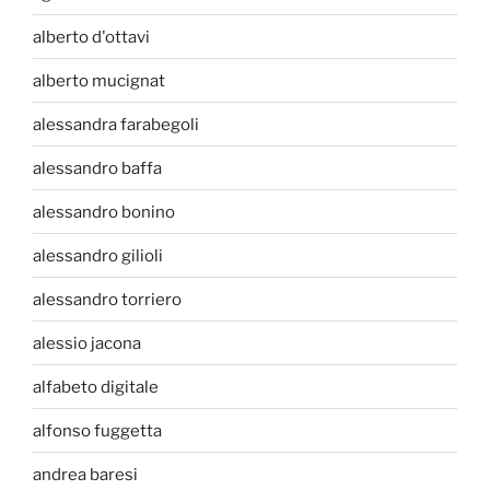
alberto d'ottavi
alberto mucignat
alessandra farabegoli
alessandro baffa
alessandro bonino
alessandro gilioli
alessandro torriero
alessio jacona
alfabeto digitale
alfonso fuggetta
andrea baresi