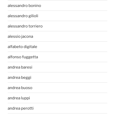
alessandro bonino
alessandro gilioli
alessandro torriero
alessio jacona
alfabeto digitale
alfonso fuggetta
andrea baresi
andrea beggi
andrea buoso
andrea luppi
andrea perotti