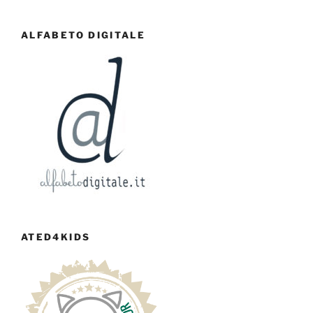
ALFABETO DIGITALE
ATED4KIDS