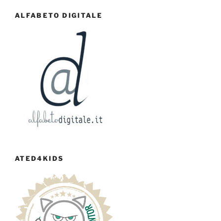
ALFABETO DIGITALE
ATED4KIDS