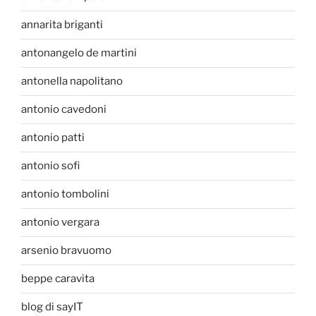
annarita briganti
antonangelo de martini
antonella napolitano
antonio cavedoni
antonio patti
antonio sofi
antonio tombolini
antonio vergara
arsenio bravuomo
beppe caravita
blog di sayIT