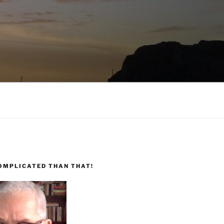
COMPLICATED THAN THAT!