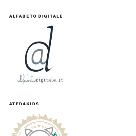
ALFABETO DIGITALE
ATED4KIDS