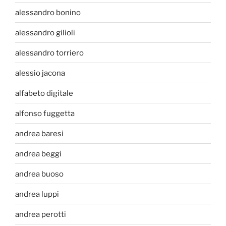
alessandro bonino
alessandro gilioli
alessandro torriero
alessio jacona
alfabeto digitale
alfonso fuggetta
andrea baresi
andrea beggi
andrea buoso
andrea luppi
andrea perotti