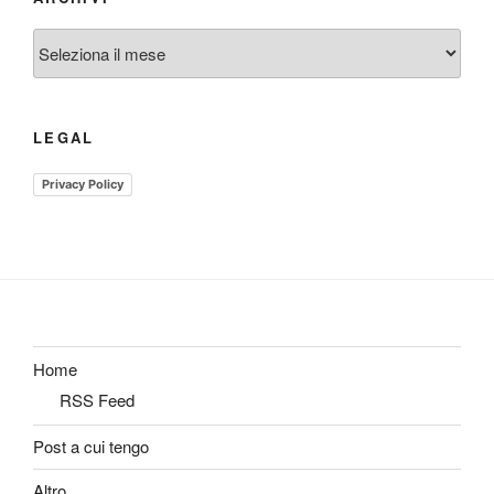
Archivi
LEGAL
Privacy Policy
Home
RSS Feed
Post a cui tengo
Altro