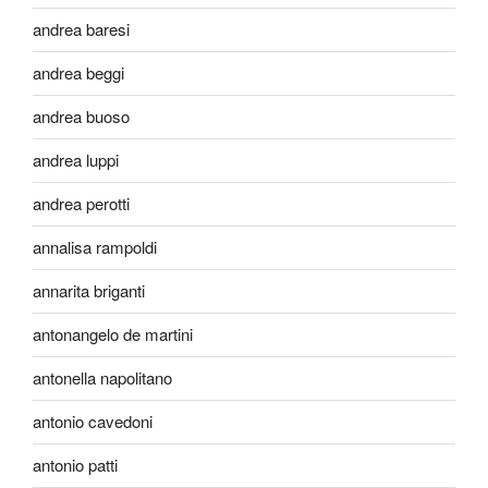
andrea baresi
andrea beggi
andrea buoso
andrea luppi
andrea perotti
annalisa rampoldi
annarita briganti
antonangelo de martini
antonella napolitano
antonio cavedoni
antonio patti