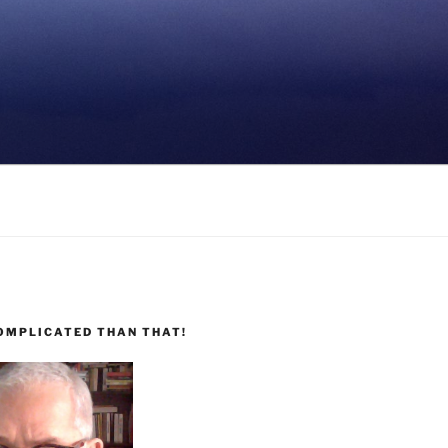
COMPLICATED THAN THAT!