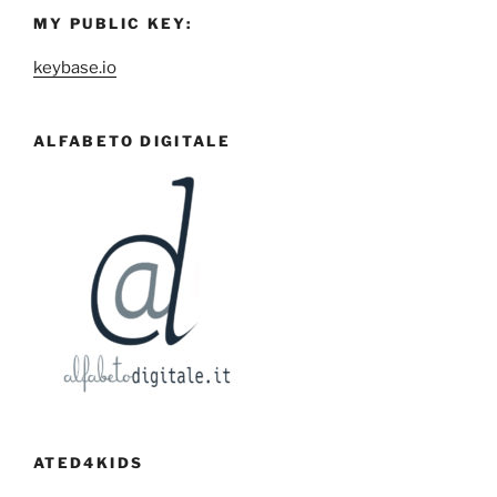
MY PUBLIC KEY:
keybase.io
ALFABETO DIGITALE
ATED4KIDS