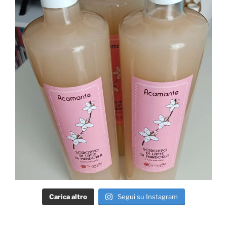
Carica altro
Segui su Instagram