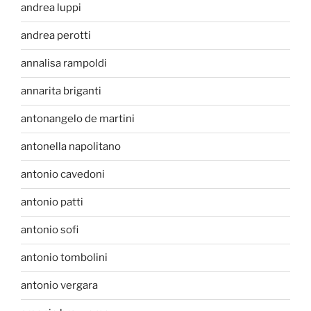
andrea luppi
andrea perotti
annalisa rampoldi
annarita briganti
antonangelo de martini
antonella napolitano
antonio cavedoni
antonio patti
antonio sofi
antonio tombolini
antonio vergara