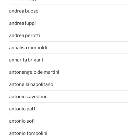
andrea buoso
andrea luppi
andrea perotti
annalisa rampoldi
annarita briganti
antonangelo de martini
antonella napolitano
antonio cavedoni
antonio patti
antonio sofi
antonio tombolini