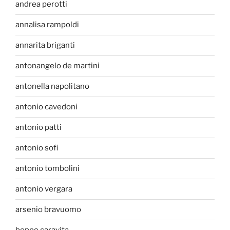
andrea perotti
annalisa rampoldi
annarita briganti
antonangelo de martini
antonella napolitano
antonio cavedoni
antonio patti
antonio sofi
antonio tombolini
antonio vergara
arsenio bravuomo