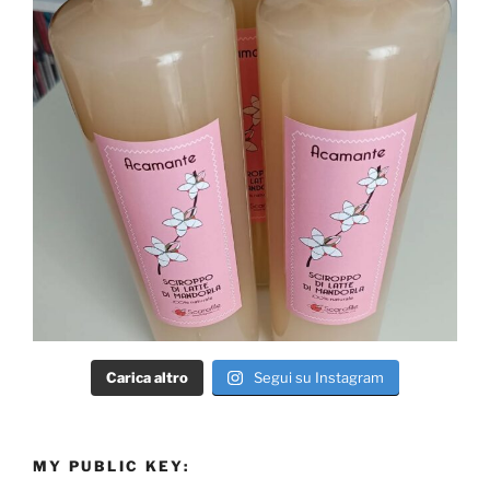
Carica altro
Segui su Instagram
MY PUBLIC KEY: