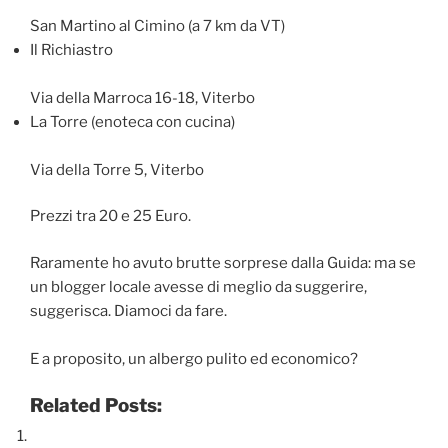
San Martino al Cimino (a 7 km da VT)
Il Richiastro
Via della Marroca 16-18, Viterbo
La Torre (enoteca con cucina)
Via della Torre 5, Viterbo
Prezzi tra 20 e 25 Euro.
Raramente ho avuto brutte sorprese dalla Guida: ma se
un blogger locale avesse di meglio da suggerire,
suggerisca. Diamoci da fare.
E a proposito, un albergo pulito ed economico?
Related Posts: