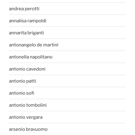
andrea perotti
annalisa rampoldi
annarita briganti
antonangelo de martini
antonella napolitano
antonio cavedoni
antonio patti
antonio sofi
antonio tombolini
antonio vergara
arsenio bravuomo