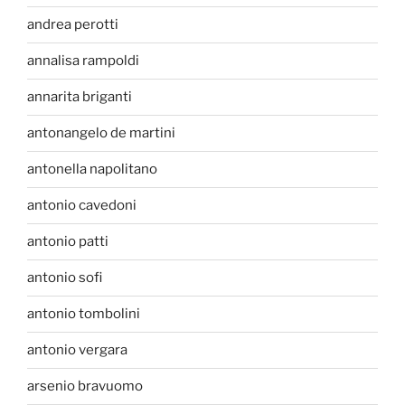
andrea perotti
annalisa rampoldi
annarita briganti
antonangelo de martini
antonella napolitano
antonio cavedoni
antonio patti
antonio sofi
antonio tombolini
antonio vergara
arsenio bravuomo