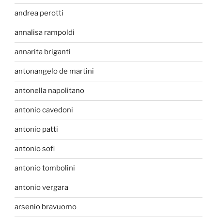
andrea perotti
annalisa rampoldi
annarita briganti
antonangelo de martini
antonella napolitano
antonio cavedoni
antonio patti
antonio sofi
antonio tombolini
antonio vergara
arsenio bravuomo