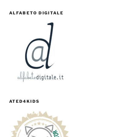
ALFABETO DIGITALE
ATED4KIDS