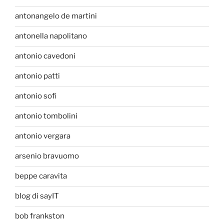
antonangelo de martini
antonella napolitano
antonio cavedoni
antonio patti
antonio sofi
antonio tombolini
antonio vergara
arsenio bravuomo
beppe caravita
blog di sayIT
bob frankston