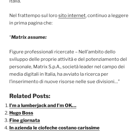
italia.
Nel frattempo sul loro
sito internet
, continuo a leggere
in prima pagina che:
“
Matrix assume:
Figure professionali ricercate – Nell’ambito dello
sviluppo delle proprie attività e del potenziamento del
personale, Matrix S.p.A., società leader nel campo dei
media digitali in Italia, ha avviato la ricerca per
l’inserimento di nuove risorse nelle sue divisioni…”
Related Posts:
I’m a lumberjack and I’m OK…
Hugo Boss
Fine giornata
In azienda le ciofeche costano carissime