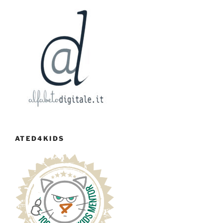
ATED4KIDS