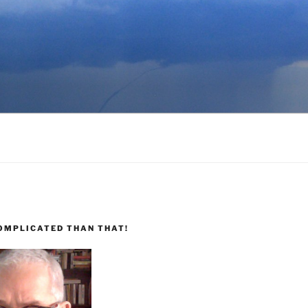
COMPLICATED THAN THAT!