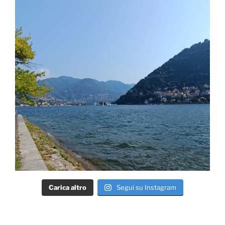
Carica altro
Segui su Instagram