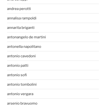
andrea perotti
annalisa rampoldi
annarita briganti
antonangelo de martini
antonella napolitano
antonio cavedoni
antonio patti
antonio sofi
antonio tombolini
antonio vergara
arsenio bravuomo