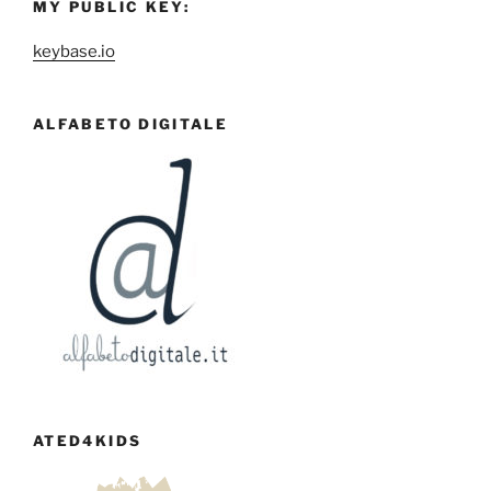
MY PUBLIC KEY:
keybase.io
ALFABETO DIGITALE
ATED4KIDS