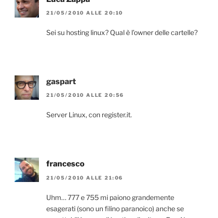
21/05/2010 ALLE 20:10
Sei su hosting linux? Qual è l’owner delle cartelle?
gaspart
21/05/2010 ALLE 20:56
Server Linux, con register.it.
francesco
21/05/2010 ALLE 21:06
Uhm… 777 e 755 mi paiono grandemente
esagerati (sono un filino paranoico) anche se