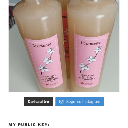
Carica altro
Segui su Instagram
MY PUBLIC KEY: