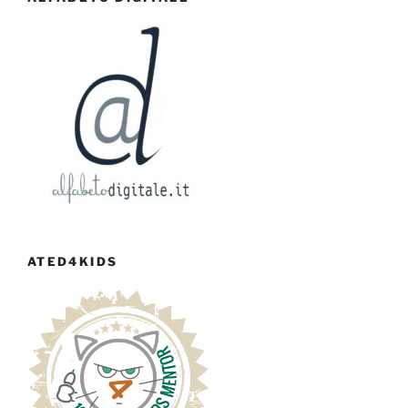
ATED4KIDS