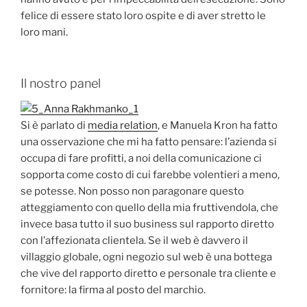
felice di essere stato loro ospite e di aver stretto le
loro mani.
Il nostro panel
Si è parlato di
media relation
, e Manuela Kron ha fatto
una osservazione che mi ha fatto pensare: l’azienda si
occupa di fare profitti, a noi della comunicazione ci
sopporta come costo di cui farebbe volentieri a meno,
se potesse. Non posso non paragonare questo
atteggiamento con quello della mia fruttivendola, che
invece basa tutto il suo business sul rapporto diretto
con l’affezionata clientela. Se il web è davvero il
villaggio globale, ogni negozio sul web è una bottega
che vive del rapporto diretto e personale tra cliente e
fornitore: la firma al posto del marchio.