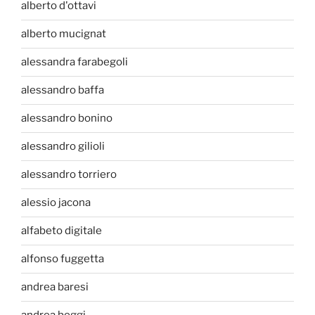
alberto d'ottavi
alberto mucignat
alessandra farabegoli
alessandro baffa
alessandro bonino
alessandro gilioli
alessandro torriero
alessio jacona
alfabeto digitale
alfonso fuggetta
andrea baresi