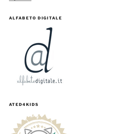
ALFABETO DIGITALE
ATED4KIDS