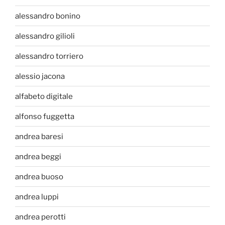
alessandro bonino
alessandro gilioli
alessandro torriero
alessio jacona
alfabeto digitale
alfonso fuggetta
andrea baresi
andrea beggi
andrea buoso
andrea luppi
andrea perotti