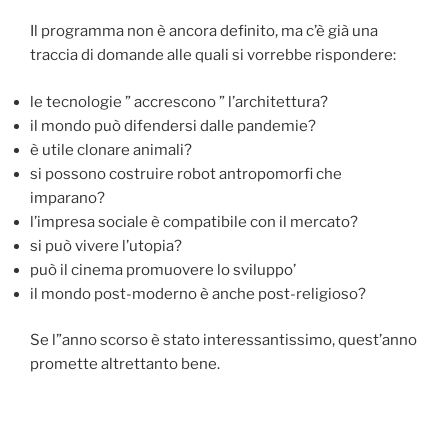
Il programma non è ancora definito, ma c’è già una
traccia di domande alle quali si vorrebbe rispondere:
le tecnologie ” accrescono ” l’architettura?
il mondo può difendersi dalle pandemie?
è utile clonare animali?
si possono costruire robot antropomorfi che
imparano?
l’impresa sociale è compatibile con il mercato?
si può vivere l’utopia?
può il cinema promuovere lo sviluppo’
il mondo post-moderno è anche post-religioso?
Se l”anno scorso è stato interessantissimo, quest’anno
promette altrettanto bene.