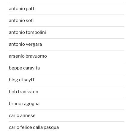
antonio patti
antonio sofi
antonio tombolini
antonio vergara
arsenio bravuomo
beppe caravita
blog di sayIT
bob frankston
bruno ragogna
carlo annese
carlo felice dalla pasqua