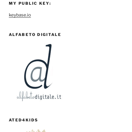
MY PUBLIC KEY:
keybase.io
ALFABETO DIGITALE
ATED4KIDS