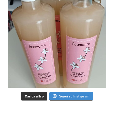
Carica altro
Segui su Instagram