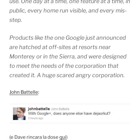
use. One day at a time, one feature at a time, in
public, every home run visible, and every mis-
step.
Products like the one Google just announced
are hatched at off-sites at resorts near
Monterey or in the Sierra, and were designed
to meet the needs of the corporation that
created it. A huge scared angry corporation.
John Battelle
:
(e Dave rincara la dose
qui
)