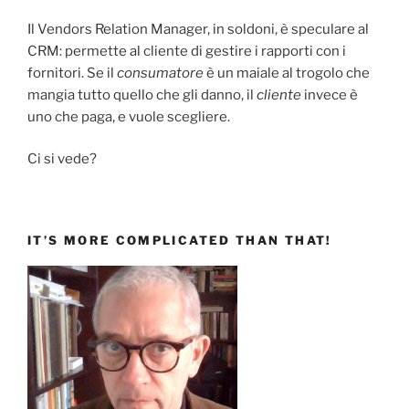
Il Vendors Relation Manager, in soldoni, è speculare al
CRM: permette al cliente di gestire i rapporti con i
fornitori. Se il
consumatore
è un maiale al trogolo che
mangia tutto quello che gli danno, il
cliente
invece è
uno che paga, e vuole scegliere.
Ci si vede?
IT’S MORE COMPLICATED THAN THAT!