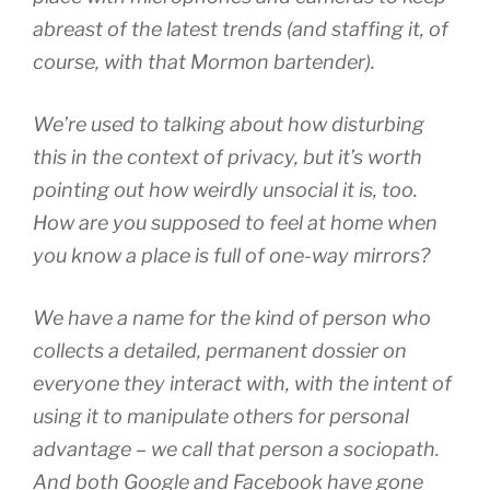
abreast of the latest trends (and staffing it, of
course, with that Mormon bartender).
We’re used to talking about how disturbing
this in the context of privacy, but it’s worth
pointing out how weirdly
unsocial
it is, too.
How are you supposed to feel at home when
you know a place is full of one-way mirrors?
We have a name for the kind of person who
collects a detailed, permanent dossier on
everyone they interact with, with the intent of
using it to manipulate others for personal
advantage – we call that person a sociopath.
And both Google and Facebook have gone