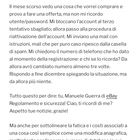
Il mese scorso vedo una cosa che vorrei comprare e
provo a fare una offerta, ma non mi ricordo
utente/password. Mi bloccano l’account al terzo
tentativo sbagliato; allora passo alla procedura di
riattivazione dell’account. Mi inviano una mail con
istruzioni, mail che per puro caso ripesco dalla casella
di spam. Mi chiedono il numero di telefono che ho dato
al momento della registrazione: e chi se lo ricorda? Da
allora avrò cambiato numero almeno tre volte.
Rispondo a fine dicembre spiegando la situazione, ma
da allora più niente.
Tutto questo per dire: tu, Manuele Guerra di
eBay
Regolamento e sicurezza! Ciao, ti ricordi di me?
Aspetto tue notizie, grazie!
Ma anche per sottolineare la fatica e i costi associati a
una cosa così semplice come una modifica anagrafica,