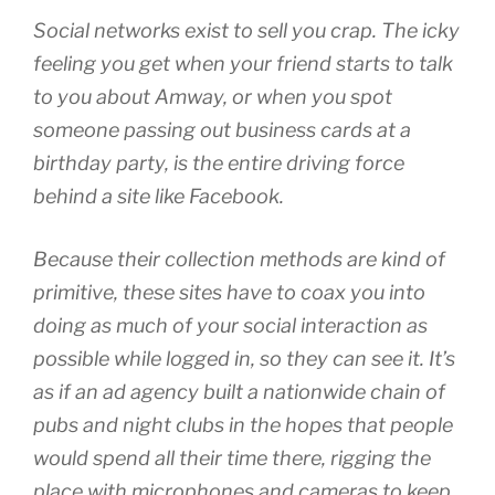
Social networks exist to sell you crap. The icky
feeling you get when your friend starts to talk
to you about Amway, or when you spot
someone passing out business cards at a
birthday party, is the entire driving force
behind a site like Facebook.
Because their collection methods are kind of
primitive, these sites have to coax you into
doing as much of your social interaction as
possible while logged in, so they can see it. It’s
as if an ad agency built a nationwide chain of
pubs and night clubs in the hopes that people
would spend all their time there, rigging the
place with microphones and cameras to keep