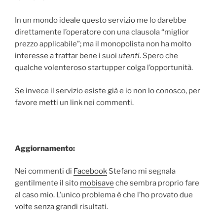
In un mondo ideale questo servizio me lo darebbe
direttamente l’operatore con una clausola “miglior
prezzo applicabile”; ma il monopolista non ha molto
interesse a trattar bene i suoi
utenti
. Spero che
qualche volenteroso startupper colga l’opportunità.
Se invece il servizio esiste già e io non lo conosco, per
favore metti un link nei commenti.
Aggiornamento:
Nei commenti di
Facebook
Stefano mi segnala
gentilmente il sito
mobisave
che sembra proprio fare
al caso mio. L’unico problema è che l’ho provato due
volte senza grandi risultati.