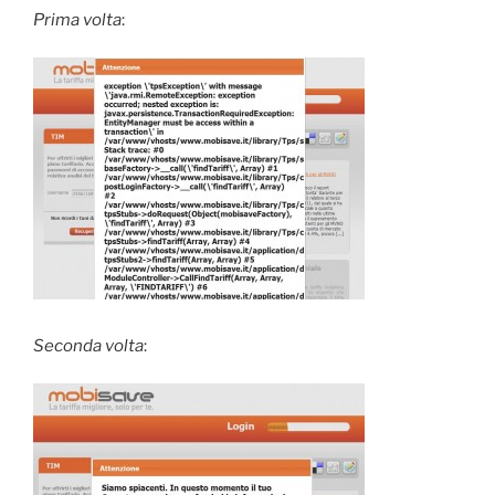
Prima volta
:
Seconda volta
: