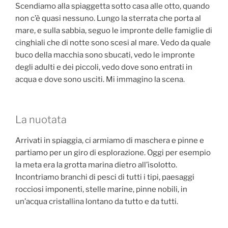
Scendiamo alla spiaggetta sotto casa alle otto, quando
non c’è quasi nessuno. Lungo la sterrata che porta al
mare, e sulla sabbia, seguo le impronte delle famiglie di
cinghiali che di notte sono scesi al mare. Vedo da quale
buco della macchia sono sbucati, vedo le impronte
degli adulti e dei piccoli, vedo dove sono entrati in
acqua e dove sono usciti. Mi immagino la scena.
La nuotata
Arrivati in spiaggia, ci armiamo di maschera e pinne e
partiamo per un giro di esplorazione. Oggi per esempio
la meta era la grotta marina dietro all’isolotto.
Incontriamo branchi di pesci di tutti i tipi, paesaggi
rocciosi imponenti, stelle marine, pinne nobili, in
un’acqua cristallina lontano da tutto e da tutti.