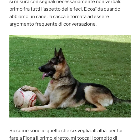
si misura con segnali necessariamente non verbali:
primo fra tutti l’aspetto delle feci. E così da quando
abbiamo un cane, la cacca è tornata ad essere
argomento frequente di conversazione.
Siccome sono io quello che si sveglia all’alba per far
fare a Fiona il primo giretto, mi tocca il compito di