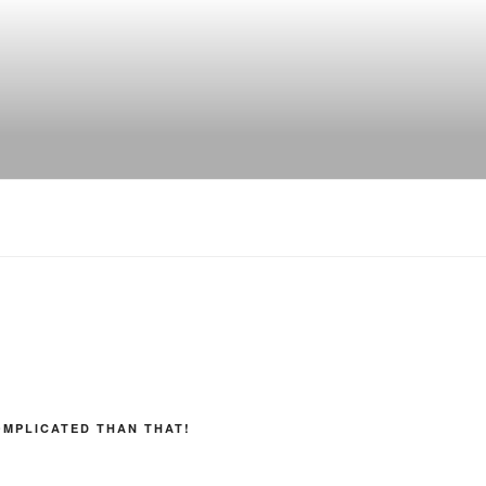
OMPLICATED THAN THAT!