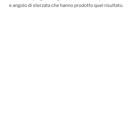
e angolo di sterzata che hanno prodotto quel risultato.