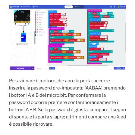
Per azionare il motore che apre la porta, occorre
inserire la password pre-impostata (AABAA) premendo
i bottoni A e B del micro:bit. Per confermare la
password occorre premere contemporaneamente i
bottoni A + B. Se la password è giusta, compare il segno
di spunta e la porta si apre; altrimenti compare una X ed
è possibile riprovare.