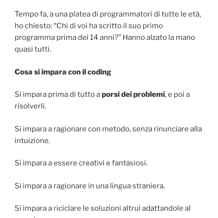
Tempo fa, a una platea di programmatori di tutte le età,
ho chiesto: “Chi di voi ha scritto il suo primo
programma prima dei 14 anni?” Hanno alzato la mano
quasi tutti.
Cosa si impara con il coding
Si impara prima di tutto a
porsi dei problemi
, e poi a
risolverli.
Si impara a ragionare con metodo, senza rinunciare alla
intuizione.
Si impara a essere creativi e fantasiosi.
Si impara a ragionare in una lingua straniera.
Si impara a riciclare le soluzioni altrui adattandole al