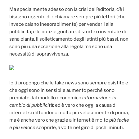
Ma specialmente adesso con la crisi dell’editoria, c’è il
bisogno urgente di richiamare sempre più lettori (che
invece calano inesorabilmente) per venderli alla
pubblicità; e le notizie gonfiate, distorte o inventate di
sana pianta, il solleticamento degli istinti più bassi, non
sono più una eccezione alla regola ma sono una
necessità di sopravvivenza.
Io ti propongo che le fake news sono sempre esistite e
che oggi sono in sensibile aumento perché sono
premiate dal modello economico
informazione in
cambio di pubblicità
; ed è vero che oggi a causa di
internet si diffondono molto più velocemente di prima,
ma è anche vero che grazie a internet è molto
più facile
e più veloce
scoprirle, a volte nel giro di pochi minuti.