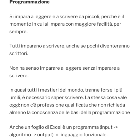
Programmazione
Si impara a leggere e a scrivere da piccoli, perché è il
momento in cui si impara con maggiore facilità, per
sempre.
Tutti imparano a scrivere, anche se pochi diventeranno
scrittori.
Non ha senso imparare a leggere senza imparare a
scrivere.
In quasi tutti i mestieri del mondo, tranne forse i più
umili, è necessario saper scrivere. La stessa cosa vale
oggi: non c’è professione qualificata che non richieda
almeno la conoscenza delle basi della programmazione
Anche un foglio di Excel è un programma (input ->
algoritmo -> output) in linguaggio funzionale.