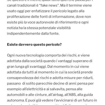
canali tradizionali è “fake news”. Ma il termine viene
usato oggi per enfatizzare il
pericolo
legato alla
proliferazione delle fonti di informazione, dove non
esiste più
la voce autorevole di riferimento
e ogni
notizia ha la stessa potenziale visibilità
indipendentemente dalla fonte.
Esiste davvero questo pericolo?
Ogni nuova tecnologia comporta dei rischi, e viene
adottata dalla società quando i vantaggi superano di
gran lunga gli svantaggi. Dal momento in cui viene
adottata da tutti al momento in cui la società prende
consapevolezza dei rischi e adotta misure per ridurli,
passano di solito parecchie decine di anni: pensa per
esempio all’elettricità e ai salvavita, pensa alle
automobili e alle cinture, all’airbag, all’ABS, alla guida
autonoma. E puoi già vedere l’avvicinarsi di un futuro in