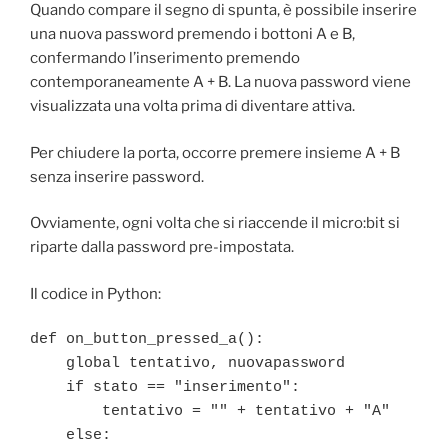
Quando compare il segno di spunta, è possibile inserire
una nuova password premendo i bottoni A e B,
confermando l’inserimento premendo
contemporaneamente A + B. La nuova password viene
visualizzata una volta prima di diventare attiva.
Per chiudere la porta, occorre premere insieme A + B
senza inserire password.
Ovviamente, ogni volta che si riaccende il micro:bit si
riparte dalla password pre-impostata.
Il codice in Python:
def on_button_pressed_a():

    global tentativo, nuovapassword

    if stato == "inserimento":

        tentativo = "" + tentativo + "A"

    else:
