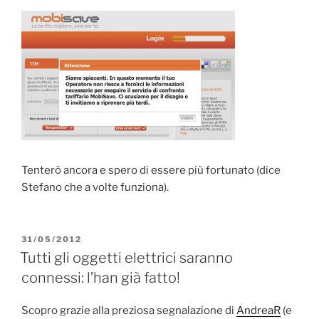
Tenterò ancora e spero di essere più fortunato (dice
Stefano che a volte funziona).
PUBBLICATO
31/05/2012
IL
Tutti gli oggetti elettrici saranno
connessi: l’han già fatto!
Scopro grazie alla preziosa segnalazione di
AndreaR
(e