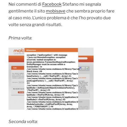
Nei commenti di
Facebook
Stefano mi segnala
gentilmente il sito
mobisave
che sembra proprio fare
al caso mio. L’unico problema è che l’ho provato due
volte senza grandi risultati.
Prima volta
:
Seconda volta
: