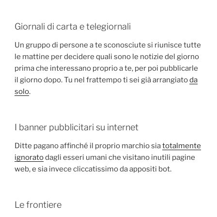
Giornali di carta e telegiornali
Un gruppo di persone a te sconosciute si riunisce tutte
le mattine per decidere quali sono le notizie del giorno
prima che interessano proprio a te, per poi pubblicarle
il giorno dopo. Tu nel frattempo ti sei già arrangiato
da
solo
.
I banner pubblicitari su internet
Ditte pagano affinché il proprio marchio sia
totalmente
ignorato
dagli esseri umani che visitano inutili pagine
web, e sia invece cliccatissimo da appositi bot.
Le frontiere