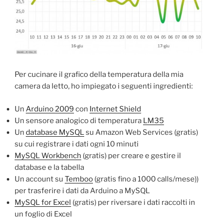
Per cucinare il grafico della temperatura della mia
camera da letto, ho impiegato i seguenti ingredienti:
Un
Arduino 2009
con
Internet Shield
Un sensore analogico di temperatura
LM35
Un
database MySQL
su Amazon Web Services (gratis)
su cui registrare i dati ogni 10 minuti
MySQL Workbench
(gratis) per creare e gestire il
database e la tabella
Un account su
Temboo
(gratis fino a 1000 calls/mese))
per trasferire i dati da Arduino a MySQL
MySQL for Excel
(gratis) per riversare i dati raccolti in
un foglio di Excel