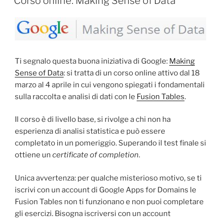
Corso online: Making Sense of Data
Ti segnalo questa buona iniziativa di Google:
Making
Sense of Data
: si tratta di un corso online attivo dal 18
marzo al 4 aprile in cui vengono spiegati i fondamentali
sulla raccolta e analisi di dati con le
Fusion Tables
.
Il corso è di livello base, si rivolge a chi non ha
esperienza di analisi statistica e può essere
completato in un pomeriggio. Superando il test finale si
ottiene un
certificate of completion
.
Unica avvertenza: per qualche misterioso motivo, se ti
iscrivi con un account di Google Apps for Domains le
Fusion Tables non ti funzionano e non puoi completare
gli esercizi. Bisogna iscriversi con un account