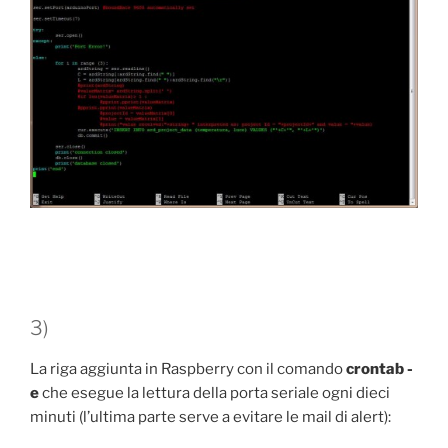
3)
La riga aggiunta in Raspberry con il comando
crontab -
e
che esegue la lettura della porta seriale ogni dieci
minuti (l’ultima parte serve a evitare le mail di alert):