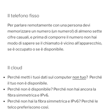
Il telefono fisso
Per parlare remotamente con una persona devi
memorizzare un numero (un numero!) di almeno sette
cifre casuali, e
prima
di comporre il numero non hai
modo di sapere se il chiamato è vicino all’apparecchio,
se è occupato o se è disponibile.
Il cloud
Perché metti i tuoi dati sul computer
non tuo
? Perché
il tuo non è disponibile.
Perché non è disponibile? Perché non hai ancora la
fibra simmetrica e IPv6.
Perché non hai la fibra simmetrica e IPv6? Perché le
telco preferiscono così.