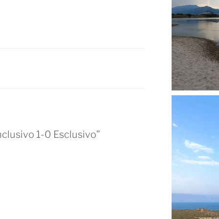
B
nclusivo 1-0 Esclusivo”