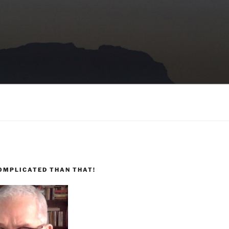
COMPLICATED THAN THAT!