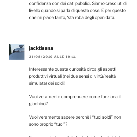
confidenza con dei dati pubblici. Siamo cresciuti di
livello quando si parla di queste cose. È per questo
che mi piace tanto, ‘sta roba degli open data.
jacktisana
31/08/2010 ALLE 19:11
Interessante questa curiosità circa gli aspetti
produttivi virtuali (nei due sensi di virtù/realtà
simulata) dei soldi!
Vuoi veramente comprendere come funziona il
giochino?
Vuoi veramente sapere perchè i “tuoi soldi” non
sono proprio “tuoi”?