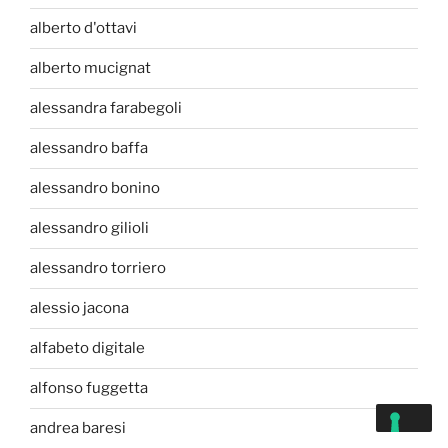
alberto d'ottavi
alberto mucignat
alessandra farabegoli
alessandro baffa
alessandro bonino
alessandro gilioli
alessandro torriero
alessio jacona
alfabeto digitale
alfonso fuggetta
andrea baresi