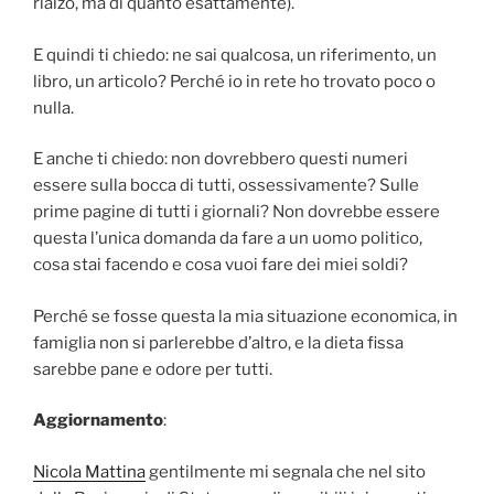
rialzo, ma di quanto esattamente).
E quindi ti chiedo: ne sai qualcosa, un riferimento, un
libro, un articolo? Perché io in rete ho trovato poco o
nulla.
E anche ti chiedo: non dovrebbero questi numeri
essere sulla bocca di tutti, ossessivamente? Sulle
prime pagine di tutti i giornali? Non dovrebbe essere
questa l’unica domanda da fare a un uomo politico,
cosa stai facendo e cosa vuoi fare dei miei soldi?
Perché se fosse questa la mia situazione economica, in
famiglia non si parlerebbe d’altro, e la dieta fissa
sarebbe pane e odore per tutti.
Aggiornamento
:
Nicola Mattina
gentilmente mi segnala che nel sito